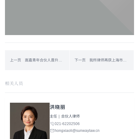
上一页 嵩嘉青年合伙人晋升执行主任
下一页 我所律师再获上海市人大常委会立法意见采纳证书
相关人员
洪晓丽
主任 | 合伙人律师
021-62202506
hongxiaoli@sunwaylaw.cn