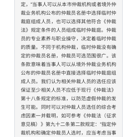
定，“当事人可以从本市仲裁机构或者境外仲
裁业务机构公布的仲裁员名册中选择临时仲
裁庭组成人员，也可以选择其他符合《仲裁
法》规定条件的人员组成临时仲裁庭。仲裁
员的专业素养与职业操守，决定着临时仲裁
的质量。不同于机构仲裁，临时仲裁没有确
定的仲裁员名册，仲裁员可选范围很广。该
条款意味着当事人可以从境外仲裁业务机构
公布的仲裁员名册中直接选择临时仲裁庭组
成人员。我们认为相关仲裁人员的选任应该
保证至少相关人员不应低于现行《仲裁法》
第十八条规定的标准，以防范虚假仲裁的发
生可能。同时可以对仲裁人员选任的综合考
虑因素一并载明，如可参考《仲裁法（征求
意见稿）》第九十二条第二款规定：“指定仲
裁机构和确定仲裁员人选时，应当考虑当事