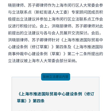
晓丽律师、苏子卿律师作为上海市闵行区人大常委会参
与立法联系点（新虹街道人大工委）专家顾问团成员积
极提出立法建议并参加上海市闵行区立法联系点工作会
议进行积极讨论。会上，洪晓丽律师、苏子卿律师对此
前提出的立法建议与各与会人员展开交流探讨。会后，
洪晓丽律师、苏子卿律师针对《上海市推进国际贸易中
心建设条例（修订草案）》第四条及《上海市推进国际
商事仲裁中心建设条例（草案）》第二十二条所提出的
立法建议被上海市人大常委会部分采纳。
采纳立法建议内容
《上海市推进国际贸易中心建设条例（修订
草案）》第四条