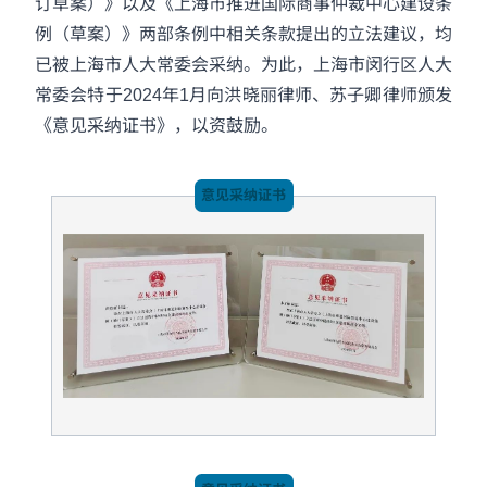
订草案）》以及《上海市推进国际商事仲裁中心建设条
例（草案）》两部条例中相关条款提出的立法建议，均
已被上海市人大常委会采纳。为此，上海市闵行区人大
常委会特于2024年1月向洪晓丽律师、苏子卿律师颁发
《意见采纳证书》，以资鼓励。
意见采纳证书