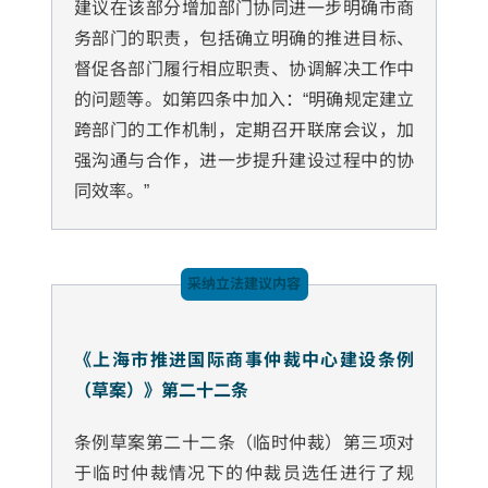
建议在该部分增加部门协同进一步明确市商
务部门的职责，包括确立明确的推进目标、
督促各部门履行相应职责、协调解决工作中
的问题等。如第四条中加入：“明确规定建立
跨部门的工作机制，定期召开联席会议，加
强沟通与合作，进一步提升建设过程中的协
同效率。”
采纳立法建议内容
《上海市推进国际商事仲裁中心建设条例
（草案）》第二十二条
条例草案第二十二条（临时仲裁）第三项对
于临时仲裁情况下的仲裁员选任进行了规