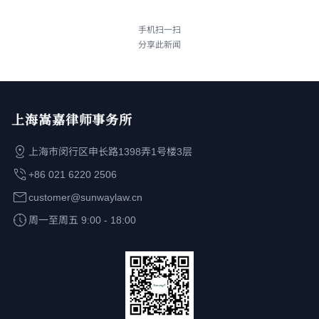
手机扫一扫
分享此新闻
上海嵩嘉律师事务所
上海市闵行区申长路1398弄1号楼3层
+86 021 6220 2506
customer@sunwaylaw.cn
周一至周五 9:00 - 18:00