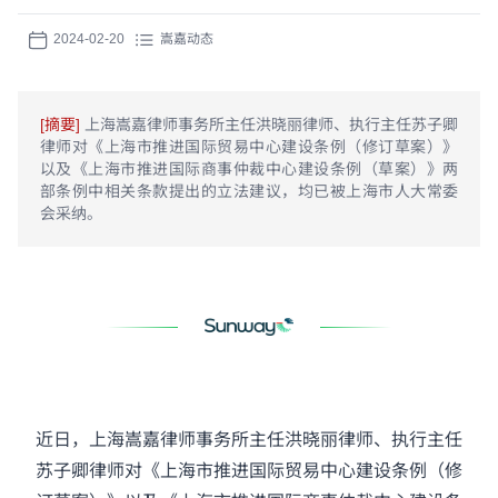
2024-02-20
嵩嘉动态
[摘要]
上海嵩嘉律师事务所主任洪晓丽律师、执行主任苏子卿
律师对《上海市推进国际贸易中心建设条例（修订草案）》
以及《上海市推进国际商事仲裁中心建设条例（草案）》两
部条例中相关条款提出的立法建议，均已被上海市人大常委
会采纳。
近日，上海嵩嘉律师事务所主任洪晓丽律师、执行主任
苏子卿律师对《上海市推进国际贸易中心建设条例（修