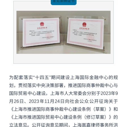
意见采纳证书
为配套落实“十四五”期间建设上海国际金融中心的规
划，贯彻落实中央决策部署，推进国际商事仲裁中心与
国际贸易中心建设。上海市人大常委会分别于2023年9
月26日、2023年11月24日向社会公众公开征询关于
《上海市推进国际商事仲裁中心建设条例（草案）》和
《上海市推进国际贸易中心建设条例（修订草案）》的
立法意见。公开征询意见期间，上海嵩嘉律师事务所洪