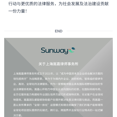
行动与更优质的法律服务，为社会发展及法治建设贡献
一份力量！
END