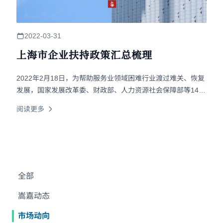
2022-03-31
上海市企业扶持政策汇总梳理
2022年2月18日，为帮助服务业领域困难行业渡过难关、恢复
发展，国家发展改革委、财政部、人力资源社会保障部等14部
委联合印发了《关于促进服务业领域困难行业恢复发展的若干
阅读更多
政策》。 2022年3月29日，受第一季度疫情影响，为全力支持
相关行业和企业克服困难、恢复发展，上海市人民政府在国家
政策基础上，进一步细化并加大扶持政策力度，印发了《上海
市全力抗疫情助企业促发展的若干政策措施》。 以下将对近期
制定的2022年度上海市企业扶持政策进行汇总、梳理。
全部
嵩嘉动态
市场动向