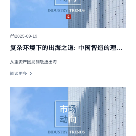
2025-09-19
复杂环境下的出海之道: 中国智造的理性
突围
从重资产困局到敏捷出海
阅读更多